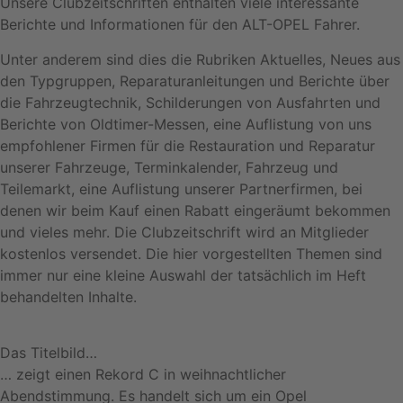
Unsere Clubzeitschriften enthalten viele interessante
Berichte und Informationen für den ALT-OPEL Fahrer.
Unter anderem sind dies die Rubriken Aktuelles, Neues aus
den Typgruppen, Reparaturanleitungen und Berichte über
die Fahrzeugtechnik, Schilderungen von Ausfahrten und
Berichte von Oldtimer-Messen, eine Auflistung von uns
empfohlener Firmen für die Restauration und Reparatur
unserer Fahrzeuge, Terminkalender, Fahrzeug und
Teilemarkt, eine Auflistung unserer Partnerfirmen, bei
denen wir beim Kauf einen Rabatt eingeräumt bekommen
und vieles mehr. Die Clubzeitschrift wird an Mitglieder
kostenlos versendet. Die hier vorgestellten Themen sind
immer nur eine kleine Auswahl der tatsächlich im Heft
behandelten Inhalte.
Das Titelbild…
… zeigt einen Rekord C in weihnachtlicher
Abendstimmung. Es handelt sich um ein Opel