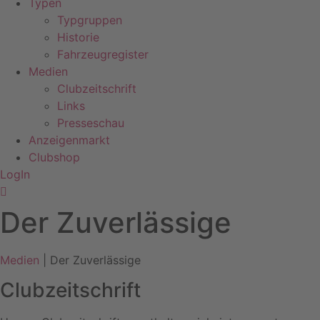
Typen
Typgruppen
Historie
Fahrzeugregister
Medien
Clubzeitschrift
Links
Presseschau
Anzeigenmarkt
Clubshop
LogIn
Der Zuverlässige
Medien
| Der Zuverlässige
Clubzeitschrift