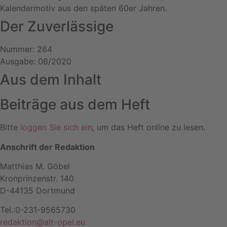
Kalendermotiv aus den späten 60er Jahren.
Der Zuverlässige
Nummer: 264
Ausgabe: 06/2020
Aus dem Inhalt
Beiträge aus dem Heft
Bitte
loggen Sie sich ein
, um das Heft online zu lesen.
Anschrift der Redaktion
Matthias M. Göbel
Kronprinzenstr. 140
D-44135 Dortmund
Tel.:0-231-9565730
redaktion@alt-opel.eu