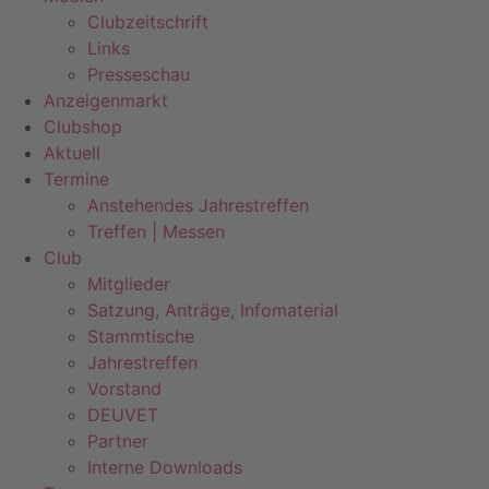
Clubzeitschrift
Links
Presseschau
Anzeigenmarkt
Clubshop
Aktuell
Termine
Anstehendes Jahrestreffen
Treffen | Messen
Club
Mitglieder
Satzung, Anträge, Infomaterial
Stammtische
Jahrestreffen
Vorstand
DEUVET
Partner
Interne Downloads