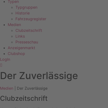
Typen
Typgruppen
Historie
Fahrzeugregister
Medien
Clubzeitschrift
Links
Presseschau
Anzeigenmarkt
Clubshop
LogIn
Der Zuverlässige
Medien
| Der Zuverlässige
Clubzeitschrift