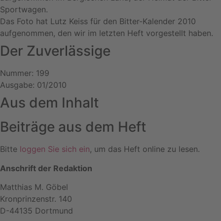
Sportwagen.
Das Foto hat Lutz Keiss für den Bitter-Kalender 2010
aufgenommen, den wir im letzten Heft vorgestellt haben.
Der Zuverlässige
Nummer: 199
Ausgabe: 01/2010
Aus dem Inhalt
Beiträge aus dem Heft
Bitte
loggen Sie sich ein
, um das Heft online zu lesen.
Anschrift der Redaktion
Matthias M. Göbel
Kronprinzenstr. 140
D-44135 Dortmund