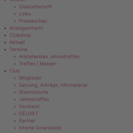
Clubzeitschrift
Links
Presseschau
Anzeigenmarkt
Clubshop
Aktuell
Termine
Anstehendes Jahrestreffen
Treffen | Messen
Club
Mitglieder
Satzung, Anträge, Infomaterial
Stammtische
Jahrestreffen
Vorstand
DEUVET
Partner
Interne Downloads