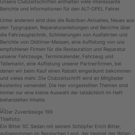
Unsere Clubzeitschriften enthalten viele interessante
Berichte und Informationen für den ALT-OPEL Fahrer.
Unter anderem sind dies die Rubriken Aktuelles, Neues aus
den Typgruppen, Reparaturanleitungen und Berichte über
die Fahrzeugtechnik, Schilderungen von Ausfahrten und
Berichte von Oldtimer-Messen, eine Auflistung von uns
empfohlener Firmen für die Restauration und Reparatur
unserer Fahrzeuge, Terminkalender, Fahrzeug und
Teilemarkt, eine Auflistung unserer Partnerfirmen, bei
denen wir beim Kauf einen Rabatt eingeräumt bekommen
und vieles mehr. Die Clubzeitschrift wird an Mitglieder
kostenlos versendet. Die hier vorgestellten Themen sind
immer nur eine kleine Auswahl der tatsächlich im Heft
behandelten Inhalte.
Titelfoto:
Ein Bitter SC Sedan mit seinem Schöpfer Erich Bitter,
aufgenommen im Bergischen Land, der Heimat der Bitter-