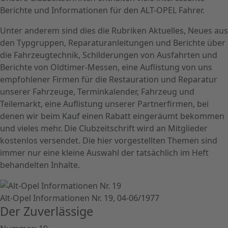
Berichte und Informationen für den ALT-OPEL Fahrer.
Unter anderem sind dies die Rubriken Aktuelles, Neues aus
den Typgruppen, Reparaturanleitungen und Berichte über
die Fahrzeugtechnik, Schilderungen von Ausfahrten und
Berichte von Oldtimer-Messen, eine Auflistung von uns
empfohlener Firmen für die Restauration und Reparatur
unserer Fahrzeuge, Terminkalender, Fahrzeug und
Teilemarkt, eine Auflistung unserer Partnerfirmen, bei
denen wir beim Kauf einen Rabatt eingeräumt bekommen
und vieles mehr. Die Clubzeitschrift wird an Mitglieder
kostenlos versendet. Die hier vorgestellten Themen sind
immer nur eine kleine Auswahl der tatsächlich im Heft
behandelten Inhalte.
Alt-Opel Informationen Nr. 19, 04-06/1977
Der Zuverlässige