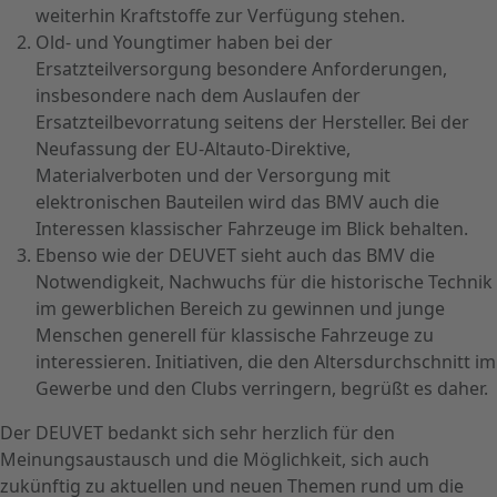
weiterhin Kraftstoffe zur Verfügung stehen.
Old- und Youngtimer haben bei der
Ersatzteilversorgung besondere Anforderungen,
insbesondere nach dem Auslaufen der
Ersatzteilbevorratung seitens der Hersteller. Bei der
Neufassung der EU-Altauto-Direktive,
Materialverboten und der Versorgung mit
elektronischen Bauteilen wird das BMV auch die
Interessen klassischer Fahrzeuge im Blick behalten.
Ebenso wie der DEUVET sieht auch das BMV die
Notwendigkeit, Nachwuchs für die historische Technik
im gewerblichen Bereich zu gewinnen und junge
Menschen generell für klassische Fahrzeuge zu
interessieren. Initiativen, die den Altersdurchschnitt im
Gewerbe und den Clubs verringern, begrüßt es daher.
Der DEUVET bedankt sich sehr herzlich für den
Meinungsaustausch und die Möglichkeit, sich auch
zukünftig zu aktuellen und neuen Themen rund um die