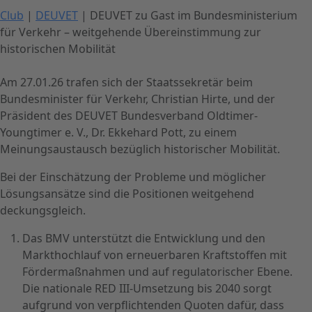
Club
|
DEUVET
| DEUVET zu Gast im Bundesministerium
für Verkehr – weitgehende Übereinstimmung zur
historischen Mobilität
Am 27.01.26 trafen sich der Staatssekretär beim
Bundesminister für Verkehr, Christian Hirte, und der
Präsident des DEUVET Bundesverband Oldtimer-
Youngtimer e. V., Dr. Ekkehard Pott, zu einem
Meinungsaustausch bezüglich historischer Mobilität.
Bei der Einschätzung der Probleme und möglicher
Lösungsansätze sind die Positionen weitgehend
deckungsgleich.
Das BMV unterstützt die Entwicklung und den
Markthochlauf von erneuerbaren Kraftstoffen mit
Fördermaßnahmen und auf regulatorischer Ebene.
Die nationale RED III-Umsetzung bis 2040 sorgt
aufgrund von verpflichtenden Quoten dafür, dass