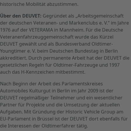
historische Mobilität abzustimmen.
Über den
DEUVET:
Gegründet als „Arbeitsgemeinschaft
der deutschen Veteranen- und Markenclubs e. V.“ im Jahre
1976 auf der VETERAMA in Mannheim. Für die Deutsche
Veteranenfahrzeuggemeinschaft wurde das Kürzel
DEUVET gewählt und als Bundesverband Oldtimer-
Youngtimer e. V. beim Deutschen Bundestag in Berlin
akkreditiert. Durch permanente Arbeit hat der DEUVET die
gesetzlichen Regeln für Oldtimer-Fahrzeuge und 1997
auch das H-Kennzeichen mitbestimmt.
Nach Beginn der Arbeit des Parlamentskreises
Automobiles Kulturgut in Berlin im Jahr 2009 ist der
DEUVET regelmäßiger Teilnehmer und ein wesentlicher
Partner für Projekte und die Umsetzung der aktuellen
Aufgaben. Mit Gründung der Historic Vehicle Group am
EU-Parlament in Brüssel ist der DEUVET dort ebenfalls für
die Interessen der Oldtimerfahrer tätig.