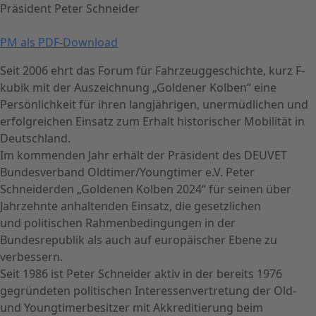
Präsident Peter Schneider
PM als PDF-Download
Seit 2006 ehrt das Forum für Fahrzeuggeschichte, kurz F-
kubik mit der Auszeichnung „Goldener Kolben“ eine
Persönlichkeit für ihren langjährigen, unermüdlichen und
erfolgreichen Einsatz zum Erhalt historischer Mobilität in
Deutschland.
Im kommenden Jahr erhält der Präsident des DEUVET
Bundesverband Oldtimer/Youngtimer e.V. Peter
Schneiderden „Goldenen Kolben 2024“ für seinen über
Jahrzehnte anhaltenden Einsatz, die gesetzlichen
und politischen Rahmenbedingungen in der
Bundesrepublik als auch auf europäischer Ebene zu
verbessern.
Seit 1986 ist Peter Schneider aktiv in der bereits 1976
gegründeten politischen Interessenvertretung der Old-
und Youngtimerbesitzer mit Akkreditierung beim