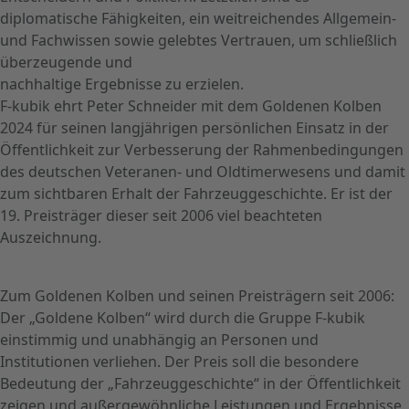
diplomatische Fähigkeiten, ein weitreichendes Allgemein-
und Fachwissen sowie gelebtes Vertrauen, um schließlich
überzeugende und
nachhaltige Ergebnisse zu erzielen.
F-kubik ehrt Peter Schneider mit dem Goldenen Kolben
2024 für seinen langjährigen persönlichen Einsatz in der
Öffentlichkeit zur Verbesserung der Rahmenbedingungen
des deutschen Veteranen- und Oldtimerwesens und damit
zum sichtbaren Erhalt der Fahrzeuggeschichte. Er ist der
19. Preisträger dieser seit 2006 viel beachteten
Auszeichnung.
Zum Goldenen Kolben und seinen Preisträgern seit 2006:
Der „Goldene Kolben“ wird durch die Gruppe F-kubik
einstimmig und unabhängig an Personen und
Institutionen verliehen. Der Preis soll die besondere
Bedeutung der „Fahrzeuggeschichte“ in der Öffentlichkeit
zeigen und außergewöhnliche Leistungen und Ergebnisse