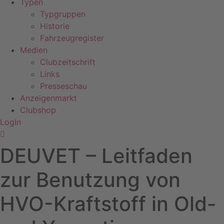
Typen
Typgruppen
Historie
Fahrzeugregister
Medien
Clubzeitschrift
Links
Presseschau
Anzeigenmarkt
Clubshop
LogIn
DEUVET – Leitfaden
zur Benutzung von
HVO-Kraftstoff in Old-