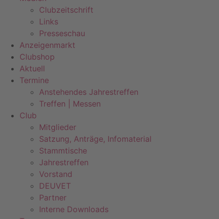
Clubzeitschrift
Links
Presseschau
Anzeigenmarkt
Clubshop
Aktuell
Termine
Anstehendes Jahrestreffen
Treffen | Messen
Club
Mitglieder
Satzung, Anträge, Infomaterial
Stammtische
Jahrestreffen
Vorstand
DEUVET
Partner
Interne Downloads