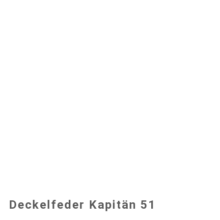
Deckelfeder Kapitän 51