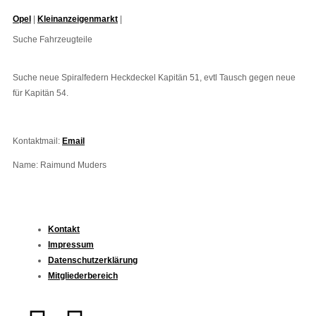
Opel
|
Kleinanzeigenmarkt
|
Suche Fahrzeugteile
Suche neue Spiralfedern Heckdeckel Kapitän 51, evtl Tausch gegen neue
für Kapitän 54.
Kontaktmail:
Email
Name: Raimund Muders
Kontakt
Impressum
Datenschutzerklärung
Mitgliederbereich