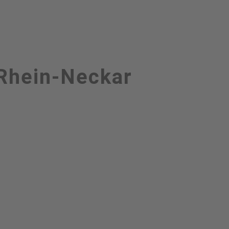
 Rhein-Neckar