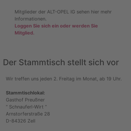
Mitglieder der ALT-OPEL IG sehen hier mehr
Informationen.
Loggen Sie sich ein oder werden Sie
Mitglied.
Der Stammtisch stellt sich vor
Wir treffen uns jeden 2. Freitag im Monat, ab 19 Uhr.
Stammtischlokal:
Gasthof Preußner
“ Schnauferl-Wirt “
Arnstorferstraße 28
D-84326 Zell