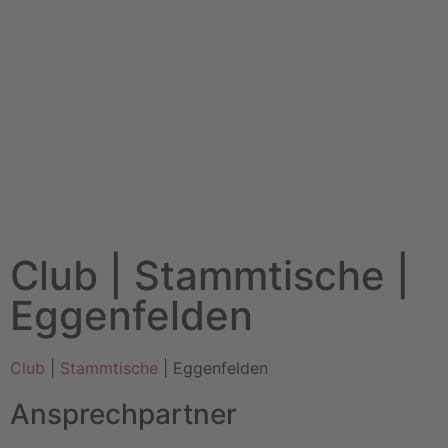
Club | Stammtische |
Eggenfelden
Club
|
Stammtische
| Eggenfelden
Ansprechpartner