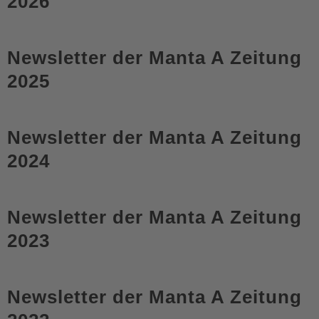
2026
Newsletter der Manta A Zeitung
2025
Newsletter der Manta A Zeitung
2024
Newsletter der Manta A Zeitung
2023
Newsletter der Manta A Zeitung