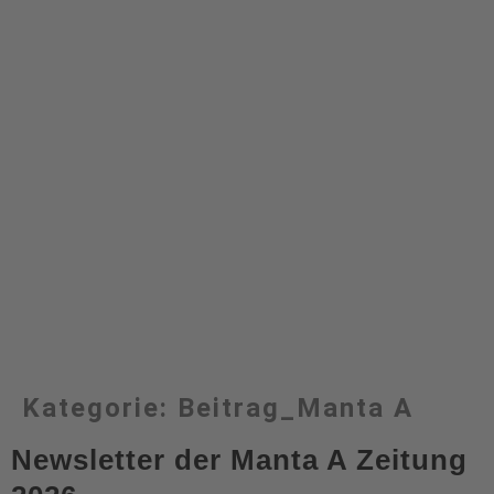
Kategorie:
Beitrag_Manta A
Newsletter der Manta A Zeitung