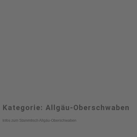
Kategorie:
Allgäu-Oberschwaben
Infos zum Stammtisch Allgäu-Oberschwaben