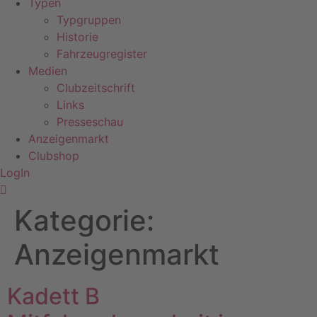
Typen
Typgruppen
Historie
Fahrzeugregister
Medien
Clubzeitschrift
Links
Presseschau
Anzeigenmarkt
Clubshop
LogIn
Kategorie:
Anzeigenmarkt
Kadett B