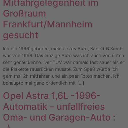
Mitfahrgelegenheit im
Großraum
Frankfurt/Mannheim
gesucht
Ich bin 1966 geboren, mein erstes Auto, Kadett B Kombi
war von 1968. Das einzige Auto was ich auch von unten
sehr genau kenne. Der TÜV war damals fast sauer als er
die Plakette rausrücken musste. Zum Spaß würde ich
gern mal 2h mitfahren und ein paar Fotos machen. Ich
behaupte mal ganz ordentlich mit […]
Opel Astra 1,6L -1996-
Automatik – unfallfreies
Oma- und Garagen-Auto :