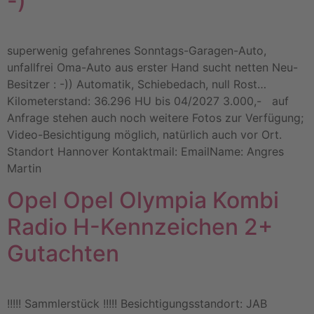
-)
superwenig gefahrenes Sonntags-Garagen-Auto,
unfallfrei Oma-Auto aus erster Hand sucht netten Neu-
Besitzer : -)) Automatik, Schiebedach, null Rost…
Kilometerstand: 36.296 HU bis 04/2027 3.000,- auf
Anfrage stehen auch noch weitere Fotos zur Verfügung;
Video-Besichtigung möglich, natürlich auch vor Ort.
Standort Hannover Kontaktmail: EmailName: Angres
Martin
Opel Opel Olympia Kombi
Radio H-Kennzeichen 2+
Gutachten
!!!!! Sammlerstück !!!!! Besichtigungsstandort: JAB