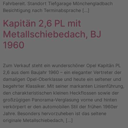
Fahrbereit. Standort Tiefgarage Mönchengladbach
Besichtigung nach Terminabsprache […]
Kapitän 2,6 PL mit
Metallschiebedach, BJ
1960
Zum Verkauf steht ein wunderschöner Opel Kapitän PL
2,6 aus dem Baujahr 1960 – ein eleganter Vertreter der
damaligen Opel-Oberklasse und heute ein seltener und
begehrter Klassiker. Mit seiner markanten Linienführung,
den charakteristischen kleinen Heckflossen sowie der
großzügigen Panorama-Verglasung vorne und hinten
verkörpert er den automobilen Stil der frühen 1960er
Jahre. Besonders hervorzuheben ist das seltene
originale Metallschiebedach, […]