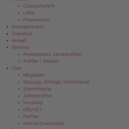
Clubzeitschrift
Links
Presseschau
Anzeigenmarkt
Clubshop
Aktuell
Termine
Anstehendes Jahrestreffen
Treffen | Messen
Club
Mitglieder
Satzung, Anträge, Infomaterial
Stammtische
Jahrestreffen
Vorstand
DEUVET
Partner
Interne Downloads