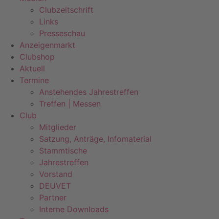
Clubzeitschrift
Links
Presseschau
Anzeigenmarkt
Clubshop
Aktuell
Termine
Anstehendes Jahrestreffen
Treffen | Messen
Club
Mitglieder
Satzung, Anträge, Infomaterial
Stammtische
Jahrestreffen
Vorstand
DEUVET
Partner
Interne Downloads