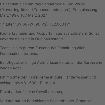
Es handelt sich um das Sondermodell Rio Verde
(Rioverdegrün und Tobacco Ledersitze). Erstzulassung
März 1997. TüV März 2024.
1,4 Liter 16V 66kW (90 PS). 182.000 km
Fächerkrümmer und Auspuffanlage aus Edelstahl. Sonst
unverbastelt und in Originalzustand.
Technisch in gutem Zustand bei Einhaltung aller
Kundendiensttermine.
Benötigt aber einige Aufmerksamkeiten an der Karosserie
wegen Rost.
Ich möchte den Tigra gerne in gute Hände wissen und
schlage als VB 1.600,- Euro vor.
Privatverkauf, keine Gewährleistung.
Verkauf nur an barzahlende Selbstabholer. Standort