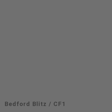
Bedford Blitz / CF1