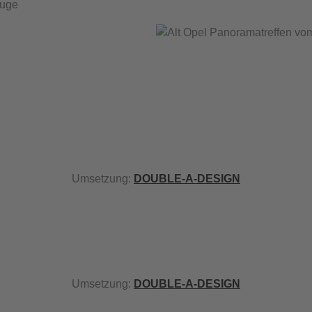
euge
Umsetzung:
DOUBLE-A-DESIGN
Umsetzung:
DOUBLE-A-DESIGN