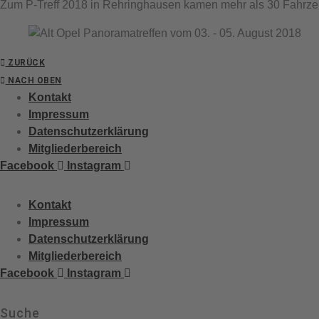
Zum P-Treff 2018 in Rehringhausen kamen mehr als 30 Fahrz
ZURÜCK
NACH OBEN
Kontakt
Impressum
Datenschutzerklärung
Mitgliederbereich
Facebook
Instagram
Kontakt
Impressum
Datenschutzerklärung
Mitgliederbereich
Facebook
Instagram
Suche