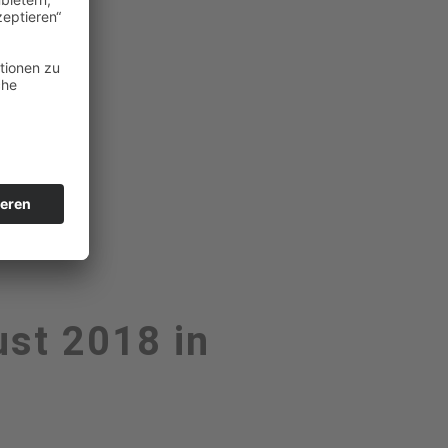
ust 2018 in