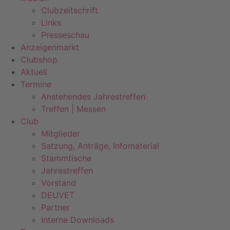
Clubzeitschrift
Links
Presseschau
Anzeigenmarkt
Clubshop
Aktuell
Termine
Anstehendes Jahrestreffen
Treffen | Messen
Club
Mitglieder
Satzung, Anträge, Infomaterial
Stammtische
Jahrestreffen
Vorstand
DEUVET
Partner
Interne Downloads