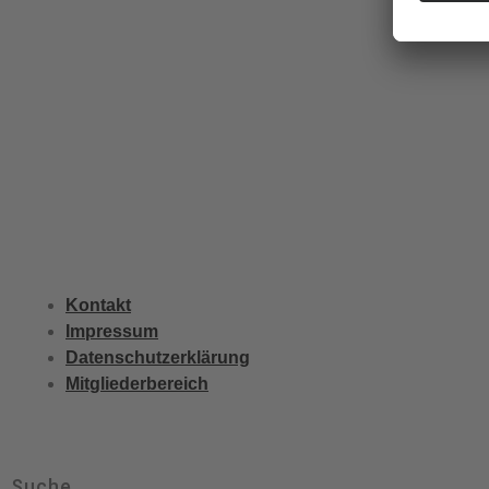
Kontakt
Impressum
Datenschutzerklärung
Mitgliederbereich
Suche