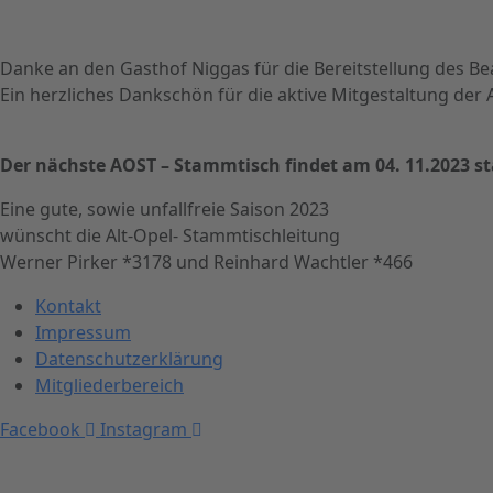
Danke an den Gasthof Niggas für die Bereitstellung des B
Ein herzliches Dankschön für die aktive Mitgestaltung de
Der nächste AOST – Stammtisch findet am 04. 11.2023 st
Eine gute, sowie unfallfreie Saison 2023
wünscht die Alt-Opel- Stammtischleitung
Werner Pirker *3178 und Reinhard Wachtler *466
Kontakt
Impressum
Datenschutzerklärung
Mitgliederbereich
Facebook
Instagram