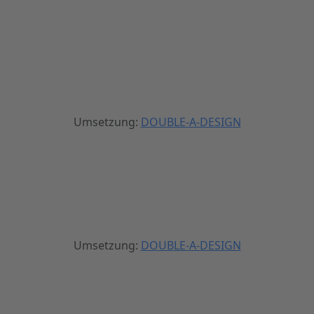
Umsetzung:
DOUBLE-A-DESIGN
Umsetzung:
DOUBLE-A-DESIGN