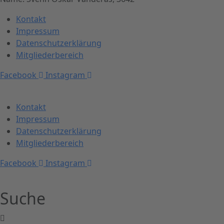
Kontakt
Impressum
Datenschutzerklärung
Mitgliederbereich
Facebook
Instagram
Kontakt
Impressum
Datenschutzerklärung
Mitgliederbereich
Facebook
Instagram
Suche