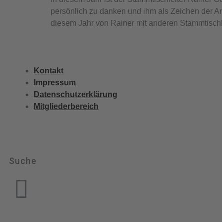
persönlich zu danken und ihm als Zeichen der A
diesem Jahr von Rainer mit anderen Stammtisc
Kontakt
Impressum
Datenschutzerklärung
Mitgliederbereich
Suche