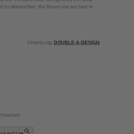
zu überreichen. Wir freuen uns auf zwei in
Umsetzung:
DOUBLE-A-DESIGN
chsuchen:
RCH BUTTON