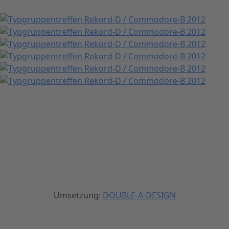
Umsetzung:
DOUBLE-A-DESIGN