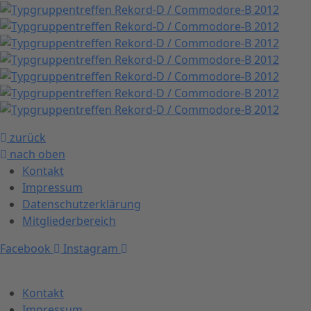
zurück
nach oben
Kontakt
Impressum
Datenschutzerklärung
Mitgliederbereich
Facebook
Instagram
Kontakt
Impressum