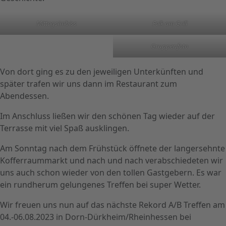
Mittagsimbiss
Falk am Grill
Gruppenfoto
Von dort ging es zu den jeweiligen Unterkünften und
später trafen wir uns dann im Restaurant zum
Abendessen.
Im Anschluss ließen wir den schönen Tag wieder auf der
Terrasse mit viel Spaß ausklingen.
Am Sonntag nach dem Frühstück öffnete der langersehnte
Kofferraummarkt und nach und nach verabschiedeten wir
uns auch schon wieder von den tollen Gastgebern. Es war
ein rundherum gelungenes Treffen bei super Wetter.
Wir freuen uns nun auf das nächste Rekord A/B Treffen am
04.-06.08.2023 in Dorn-Dürkheim/Rheinhessen bei