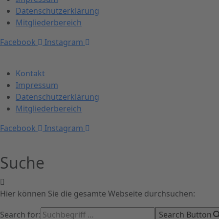
Datenschutzerklärung
Mitgliederbereich
Facebook
Instagram
Kontakt
Impressum
Datenschutzerklärung
Mitgliederbereich
Facebook
Instagram
Suche
Hier können Sie die gesamte Webseite durchsuchen:
Search for:
Search Button