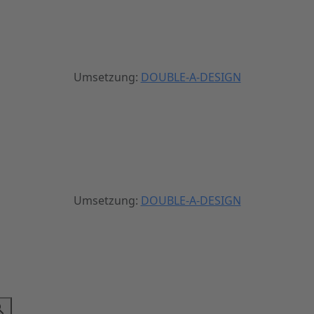
Umsetzung:
DOUBLE-A-DESIGN
Umsetzung:
DOUBLE-A-DESIGN