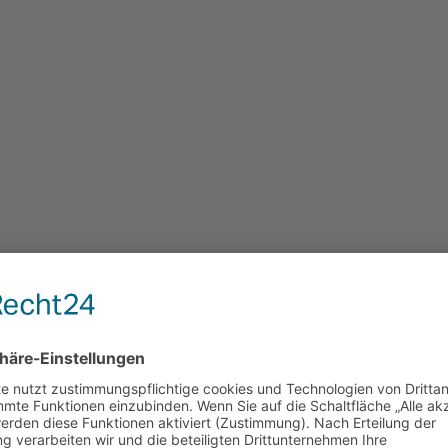
liederversammlung ein.