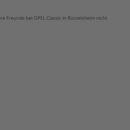
ere Freunde bei OPEL Classic in Rüsselsheim nicht