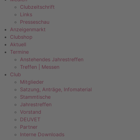
Clubzeitschrift
Links
Presseschau
Anzeigenmarkt
Clubshop
Aktuell
Termine
Anstehendes Jahrestreffen
Treffen | Messen
Club
Mitglieder
Satzung, Anträge, Infomaterial
Stammtische
Jahrestreffen
Vorstand
DEUVET
Partner
Interne Downloads