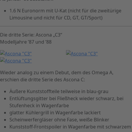
1.6 N Euronorm mit U-Kat (nicht für die zweitürige
Limousine und nicht für CD, GT, GT/Sport)
Die dritte Serie: Ascona „C3“
Modelljahre ’87 und ’88
Wieder analog zu einem Debut, dem des Omega A,
erschien die dritte Serie des Ascona C:
Äußere Kunststoffteile teilweise in blau-grau
Entlüftungsgitter bei Fließheck wieder schwarz, bei
Stufenheck in Wagenfarbe
glatter Kühlergrill in Wagenfarbe lackiert
Scheinwerfergläser ohne Fase, weiße Blinker
Kunststoff-Frontspoiler in Wagenfarbe mit schwarzem