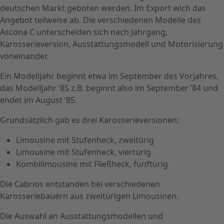
deutschen Markt geboten werden. Im Export wich das
Angebot teilweise ab. Die verschiedenen Modelle des
Ascona C unterscheiden sich nach Jahrgang,
Karosserieversion, Ausstattungsmodell und Motorisierung
voneinander.
Ein Modelljahr beginnt etwa im September des Vorjahres,
das Modelljahr ’85 z.B. beginnt also im September ’84 und
endet im August ’85.
Grundsätzlich gab es drei Karosserieversionen:
Limousine mit Stufenheck, zweitürig
Limousine mit Stufenheck, viertürig
Kombilimousine mit Fließheck, fünftürig
Die Cabrios entstanden bei verschiedenen
Karosseriebauern aus zweitürigen Limousinen.
Die Auswahl an Ausstattungsmodellen und