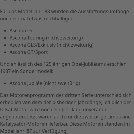
Für das Modelljahr ’88 wurden die Ausstattungsumfänge
noch einmal etwas reichhaltiger:
Ascona LS
Ascona Touring (nicht zweitürig)
Ascona GLS/Exklusiv (nicht zweitürig)
Ascona GT/Sport
Und anlässlich des 125jährigen Opel-Jubiläums erschien
1987 ein Sondermodell:
Ascona Jubilée (nicht zweitürig)
Das Motorenprogramm der dritten Serie unterschied sich
erheblich von dem der bisherigen Jahrgänge, lediglich der
U-Kat-Motor wird noch ein Jahr lang unverändert
angeboten. Jetzt waren auch für die zweitürige Limousine
Katalysator-Motoren lieferbar. Diese Motoren standen im
Modelljahr ’87 zur Verfügung: