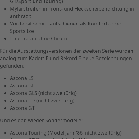
GT/Sport und Touring)
Mylarstreifen in Front- und Heckscheibendichtung in
anthrazit
Vordersitze mit Laufschienen als Komfort- oder
Sportsitze
Innenraum ohne Chrom
Für die Ausstattungsversionen der zweiten Serie wurden
analog zum Kadett E und Rekord E neue Bezeichnungen
gefunden:
Ascona LS
Ascona GL
Ascona GLS (nicht zweitürig)
Ascona CD (nicht zweitürig)
Ascona GT
Und es gab wieder Sondermodelle:
Ascona Touring (Modelljahr ’86, nicht zweitürig)