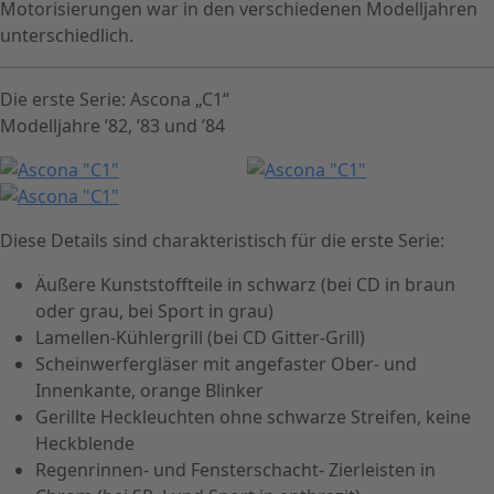
Motorisierungen war in den verschiedenen Modelljahren
unterschiedlich.
Die erste Serie: Ascona „C1“
Modelljahre ’82, ’83 und ’84
Diese Details sind charakteristisch für die erste Serie:
Äußere Kunststoffteile in schwarz (bei CD in braun
oder grau, bei Sport in grau)
Lamellen-Kühlergrill (bei CD Gitter-Grill)
Scheinwerfergläser mit angefaster Ober- und
Innenkante, orange Blinker
Gerillte Heckleuchten ohne schwarze Streifen, keine
Heckblende
Regenrinnen- und Fensterschacht- Zierleisten in