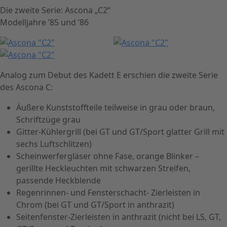
Die zweite Serie: Ascona „C2“
Modelljahre ’85 und ’86
Analog zum Debut des Kadett E erschien die zweite Serie
des Ascona C:
Äußere Kunststoffteile teilweise in grau oder braun,
Schriftzüge grau
Gitter-Kühlergrill (bei GT und GT/Sport glatter Grill mit
sechs Luftschlitzen)
Scheinwerfergläser ohne Fase, orange Blinker –
gerillte Heckleuchten mit schwarzen Streifen,
passende Heckblende
Regenrinnen- und Fensterschacht- Zierleisten in
Chrom (bei GT und GT/Sport in anthrazit)
Seitenfenster-Zierleisten in anthrazit (nicht bei LS, GT,