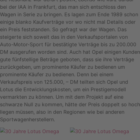
bei der IAA in Frankfurt, das man sich entschloss den
Wagen in Serie zu bringen. Es lagen zum Ende 1989 schon
einige blanko Kaufverträge vor wo nicht mal Details oder
ein Preis feststanden. So gefragt war der Wagen. Das
steigerte sich soweit das in den Verkaufsportalen von
Auto-Motor-Sport für bestätigte Verträge bis zu 200.000
DM ausgerufen worden sind. Auch hat Opel einigen Kunden
gute fünfstellige Beträge geboten, dass sie ihre Verträge
zurückgeben, um prominente Käufer zu bedienen um
prominente Käufer zu bedienen. Denn bei einem
Verkaufspreis von 125.000, – DM teilten sich Opel und
Lotus die Entwicklungskosten, um ein Prestigemodell
vermarkten zu können. Um mit dem Projekt auf eine
schwarze Null zu kommen, hätte der Preis doppelt so hoch
liegen müssen, also in den Regionen wie bei anderen
Sportwagenherstellern.