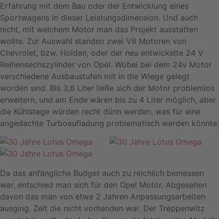
Erfahrung mit dem Bau oder der Entwicklung eines
Sportwagens in dieser Leistungsdimension. Und auch
nicht, mit welchem Motor man das Projekt ausstatten
wollte. Zur Auswahl standen zwei V8 Motoren von
Chevrolet, bzw. Holden, oder der neu entwickelte 24 V
Reihensechszylinder von Opel. Wobei bei dem 24v Motor
verschiedene Ausbaustufen mit in die Wiege gelegt
worden sind. Bis 3,6 Liter ließe sich der Motor problemlos
erweitern, und am Ende wären bis zu 4 Liter möglich, aber
die Kühlstege würden recht dünn werden, was für eine
angedachte Turboaufladung problematisch werden könnte.
Da das anfängliche Budget auch zu reichlich bemessen
war, entschied man sich für den Opel Motor. Abgesehen
davon das man von etwa 2 Jahren Anpassungsarbeiten
ausging. Zeit die nicht vorhanden war. Der Treppenwitz