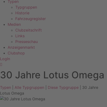
Typen
Typgruppen
Historie
Fahrzeugregister
Medien
Clubzeitschrift
Links
Presseschau
Anzeigenmarkt
Clubshop
LogIn
30 Jahre Lotus Omega
Typen
|
Alle Typgruppen
|
Diese Typgruppe
| 30 Jahre
Lotus Omega