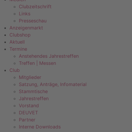
Clubzeitschrift
Links
Presseschau
Anzeigenmarkt
Clubshop
Aktuell
Termine
Anstehendes Jahrestreffen
Treffen | Messen
Club
Mitglieder
Satzung, Anträge, Infomaterial
Stammtische
Jahrestreffen
Vorstand
DEUVET
Partner
Interne Downloads