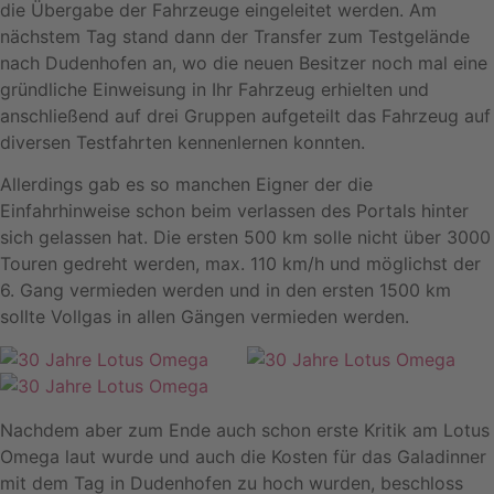
die Übergabe der Fahrzeuge eingeleitet werden. Am
nächstem Tag stand dann der Transfer zum Testgelände
nach Dudenhofen an, wo die neuen Besitzer noch mal eine
gründliche Einweisung in Ihr Fahrzeug erhielten und
anschließend auf drei Gruppen aufgeteilt das Fahrzeug auf
diversen Testfahrten kennenlernen konnten.
Allerdings gab es so manchen Eigner der die
Einfahrhinweise schon beim verlassen des Portals hinter
sich gelassen hat. Die ersten 500 km solle nicht über 3000
Touren gedreht werden, max. 110 km/h und möglichst der
6. Gang vermieden werden und in den ersten 1500 km
sollte Vollgas in allen Gängen vermieden werden.
Nachdem aber zum Ende auch schon erste Kritik am Lotus
Omega laut wurde und auch die Kosten für das Galadinner
mit dem Tag in Dudenhofen zu hoch wurden, beschloss